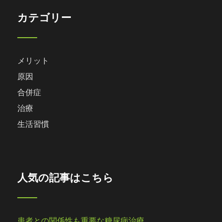
カテゴリー
メリット
原因
合併症
治療
生活習慣
人気の記事はこちら
患者との関係性も重要な糖尿病治療