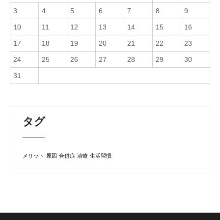
3
4
5
6
7
8
9
10
11
12
13
14
15
16
17
18
19
20
21
22
23
24
25
26
27
28
29
30
31
タグ
メリット
原因
合併症
治療
生活習慣